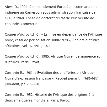
Abwa D., 1994, Commandement Européen, commandement
indigène au Cameroun sous administration française de
1916 à 1960, Thèse de doctorat d’Etat de l’Université de
Yaoundé, Cameroun.
Coquery-Vidrovitch C., « La mise en dépendance de l’Afrique
noire, essai de périodisation 1800-1970 », Cahiers d’études
africaines, vol 16, n°61, 1976.
Coquery-Vidrovitch C., 1985, Afrique Noire : permanence et
ruptures, Paris, Payot.
Cornevin R., 1961, « Evolution des chefferies en Afrique
Noire d’expression française », Recueil penant, n°686-687,
juin-août, pp.235-250.
Cornevin R., 1952, Histoire de l’Afrique des origines à la
deuxième guerre mondiale, Paris, Payot.