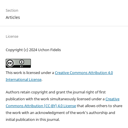
Section
Articles
License
Copyright (c) 2024 Uchon Fidelis
This work is licensed under a
Creative Commons Attribution 4.0
International License
.
Authors retain copyright and grant the journal right of first
publication with the work simultaneously licensed under a
Creative
Commons Attribution (CC-BY) 4.0 License
that allows others to share
the work with an acknowledgment of the work's authorship and
initial publication in this journal.