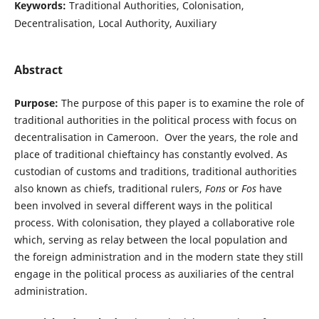
Keywords:
Traditional Authorities, Colonisation,
Decentralisation, Local Authority, Auxiliary
Abstract
Purpose:
The purpose of this paper is to examine the role of
traditional authorities in the political process with focus on
decentralisation in Cameroon. Over the years, the role and
place of traditional chieftaincy has constantly evolved. As
custodian of customs and traditions, traditional authorities
also known as chiefs, traditional rulers,
Fons
or
Fos
have
been involved in several different ways in the political
process. With colonisation, they played a collaborative role
which, serving as relay between the local population and
the foreign administration and in the modern state they still
engage in the political process as auxiliaries of the central
administration.