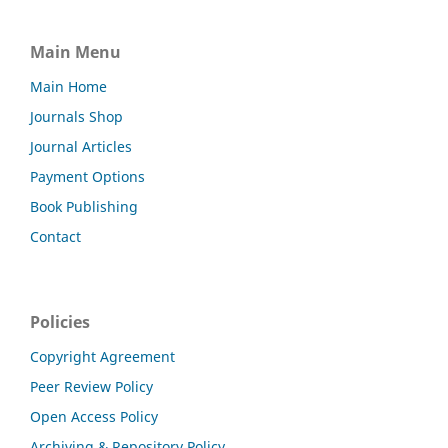
Main Menu
Main Home
Journals Shop
Journal Articles
Payment Options
Book Publishing
Contact
Policies
Copyright Agreement
Peer Review Policy
Open Access Policy
Archiving & Repository Policy