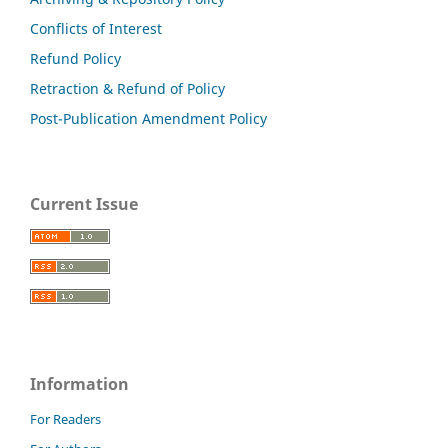
Conflicts of Interest
Refund Policy
Retraction & Refund of Policy
Post-Publication Amendment Policy
Current Issue
Information
For Readers