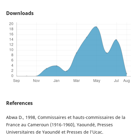
Downloads
References
Abwa D., 1998, Commissaires et hauts-commissaires de la
France au Cameroun (1916-1960), Yaoundé, Presses
Universitaires de Yaoundé et Presses de l’Ucac.