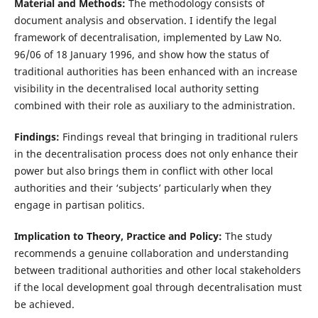
Material and Methods:
The methodology consists of
document analysis and observation. I identify the legal
framework of decentralisation, implemented by Law No.
96/06 of 18 January 1996, and show how the status of
traditional authorities has been enhanced with an increase
visibility in the decentralised local authority setting
combined with their role as auxiliary to the administration.
Findings:
Findings reveal that bringing in traditional rulers
in the decentralisation process does not only enhance their
power but also brings them in conflict with other local
authorities and their ‘subjects’ particularly when they
engage in partisan politics.
Implication to Theory, Practice and Policy:
The study
recommends a genuine collaboration and understanding
between traditional authorities and other local stakeholders
if the local development goal through decentralisation must
be achieved.